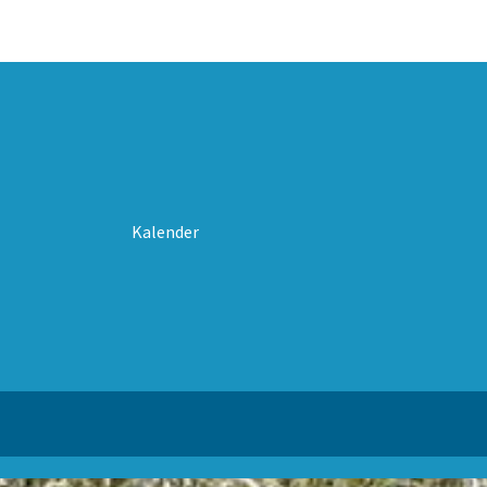
Kalender