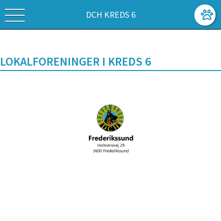
DCH KREDS 6
LOKALFORENINGER I KREDS 6