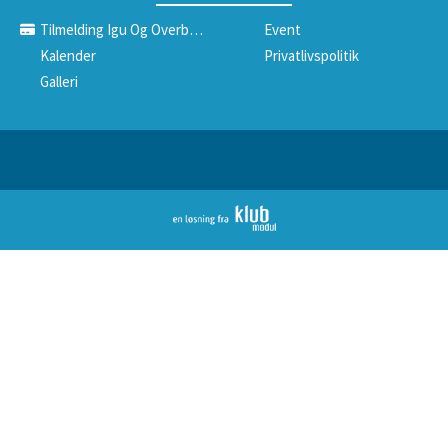
Tilmelding Igu Og Overbygning
Event
Kalender
Privatlivspolitik
Galleri