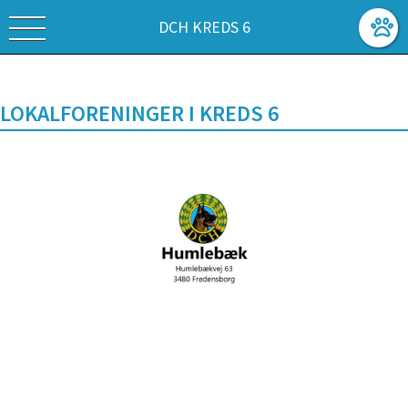
DCH KREDS 6
LOKALFORENINGER I KREDS 6