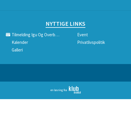
NYTTIGE LINKS
Tilmelding Igu Og Overbygning
Event
Kalender
Privatlivspolitik
Galleri