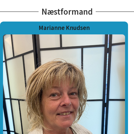
Næstformand
Marianne Knudsen