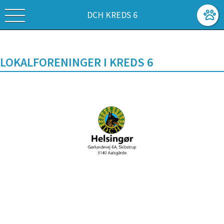
DCH KREDS 6
LOKALFORENINGER I KREDS 6