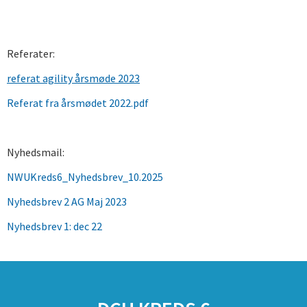
Referater:
referat agility årsmøde 2023
Referat fra årsmødet 2022.pdf
Nyhedsmail:
NWUKreds6_Nyhedsbrev_10.2025
Nyhedsbrev 2 AG Maj 2023
Nyhedsbrev 1: dec 22