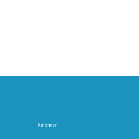
Kalender