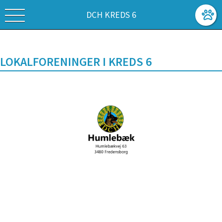
DCH KREDS 6
LOKALFORENINGER I KREDS 6