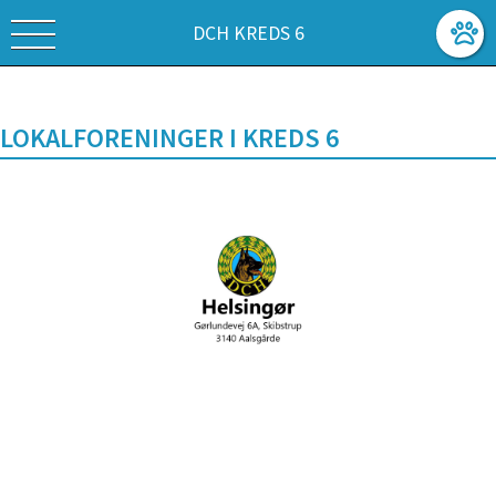
DCH KREDS 6
LOKALFORENINGER I KREDS 6